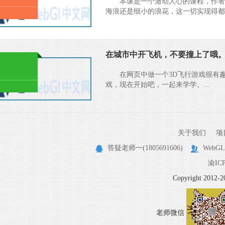
本课是一个激动人心的课程，作者
海浪还是细小的浪花，这一切实现得都非
在城市中开飞机，不要撞上了哦。
在网页中做一个3D飞行游戏很有
戏，现在开始吧，一起来学学。...
关于我们
项
答疑老师一(1805691606)
WebGL
渝ICP
Copyright 20
老师微信