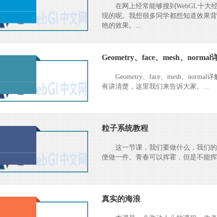
在网上经常能够搜到WebGL十大经典效果
现的呢。我想很多同学都想知道效果背
艳的效果。...
Geometry、face、mesh、n
Geometry、face、mesh、
有讲清楚，这里我们来告诉大家。...
粒子系统教程
这一节课，我们要做什么，我们的
便做一件。青春可以挥霍，但是不能挥
真实的海浪