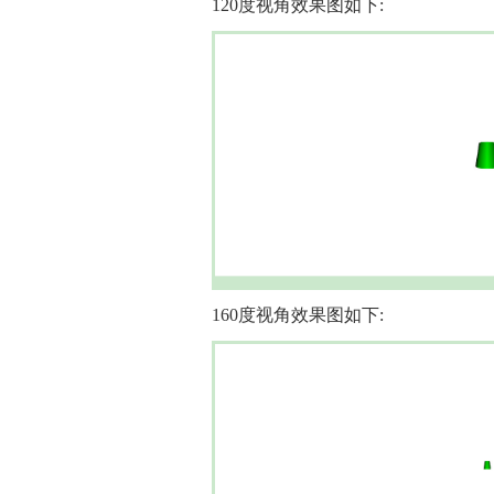
120度视角效果图如下:
160度视角效果图如下: