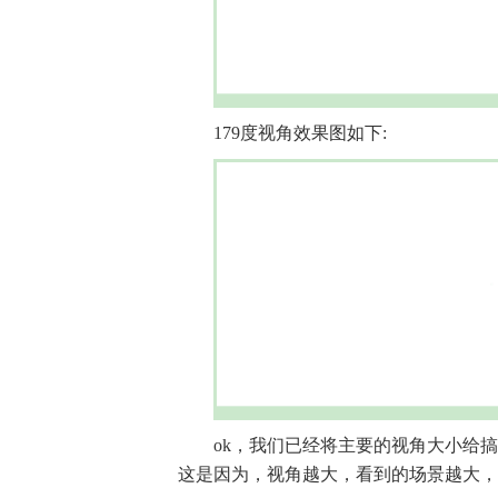
179度视角效果图如下:
ok，我们已经将主要的视角大小给
这是因为，视角越大，看到的场景越大，