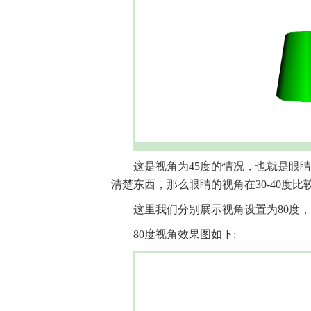
这是视角为45度的情况，也就是眼睛
清楚东西，那么眼睛的视角在30-40度比
这里我们分别展示视角设置为80度，1
80度视角效果图如下: