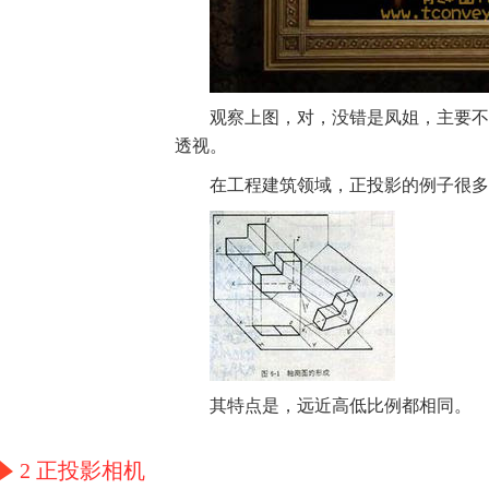
观察上图，对，没错是凤姐，主要不
透视。
在工程建筑领域，正投影的例子很多
其特点是，远近高低比例都相同。
2 正投影相机