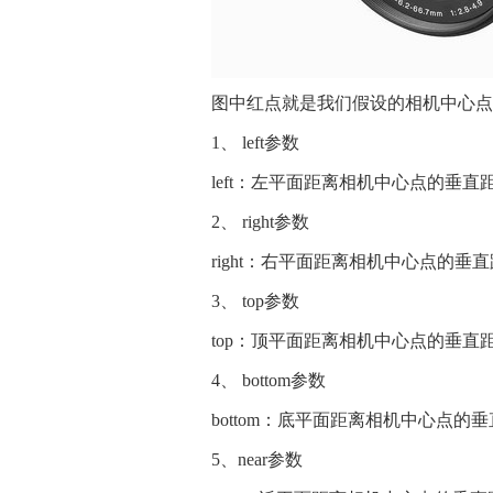
图中红点就是我们假设的相机中心点
1、 left参数
left：左平面距离相机中心点的垂
2、 right参数
right：右平面距离相机中心点的
3、 top参数
top：顶平面距离相机中心点的垂
4、 bottom参数
bottom：底平面距离相机中心点
5、near参数