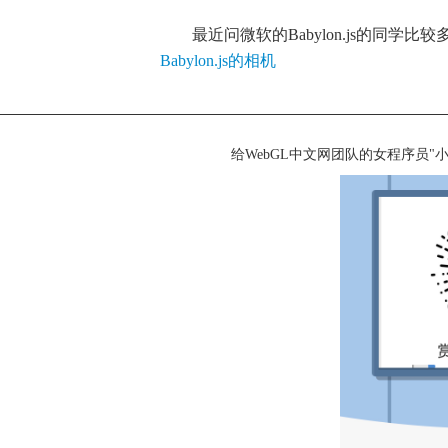
最近问微软的Babylon.js的同学比较
Babylon.js的相机
给WebGL中文网团队的女程序员