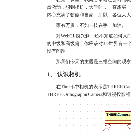
点激动，想到相机，大学时，一直想买一
内心充满了骄傲和自豪。所以，各位大大
家有万贯，不如一技在手，加油。
对WebGL感兴趣，还不知道如何
的中级和高级篇，你应该对3D世界有一
没有问题。
那我们今天的主题是三维空间的观察
1、 认识相机
在Threejs中相机的表示是THRE
THREE.OrthographicCamera和透视投影