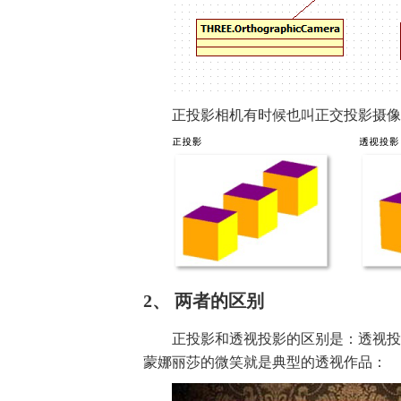
正投影相机有时候也叫正交投影摄像
2、 两者的区别
正投影和透视投影的区别是：透视投
蒙娜丽莎的微笑就是典型的透视作品：