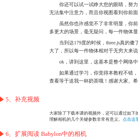
你还可以试一试睁大您的眼睛，努力
无法集中注意力，而且你视图看到你前面
虽然你也许感觉不了非常明显，你前
多更大的场景，毫无疑问，每一件物体显
当到达179度的时候，three.j
大了，所以每一件物体相对于无穷大来说
ok，讲到这里，这基本是整个网络
如果通过学习，你觉得本教程不错，
查看等于送我一杯奶茶哦！感谢大家。希
5、补充视频
大家除了下载本课的视频外，还可以通过如下的地址看
理解相机的几个关键参数非常有意义。
点击这
6、扩展阅读 Babylon中的相机