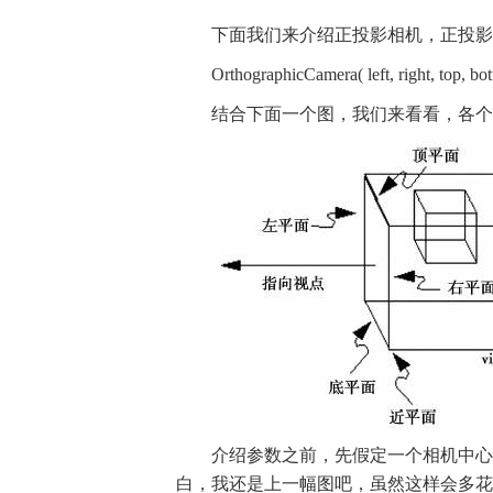
下面我们来介绍正投影相机，正投影
OrthographicCamera( left, right, top, bott
结合下面一个图，我们来看看，各个
介绍参数之前，先假定一个相机中心
白，我还是上一幅图吧，虽然这样会多花