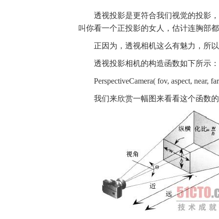
透视投影是更符合我们视觉的投影，
叫你看一个正投影的女人，估计连胸部都
正因为，透视相机这么有魅力，所以
透视投影相机的构造函数如下所示：
PerspectiveCamera( fov, aspect, near, far
我们来欣赏一幅图来看看这个函数的