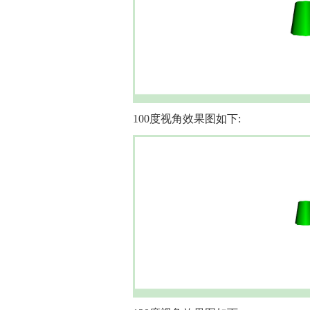
100度视角效果图如下: