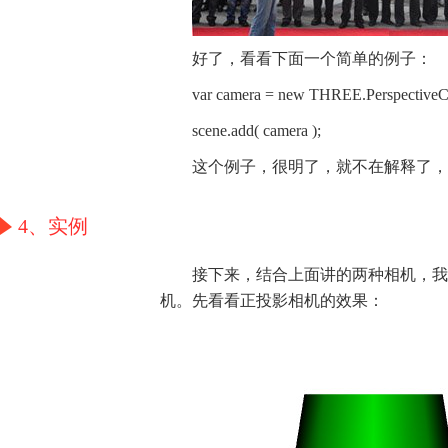
好了，看看下面一个简单的例子：
var camera = new THREE.PerspectiveCame
scene.add( camera );
这个例子，很明了，就不在解释了，
4、实例
接下来，结合上面讲的两种相机，我
机。先看看正投影相机的效果：