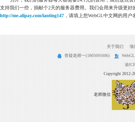
支持我们一些，捐献个2天的服务器费用。我们会用来升级更好
http://me.alipay.com/lanting147
，请填上您WebGL中文网的用
关于我们
项
答疑老师一(1805691606)
WebGL
渝ICP
Copyright 20
老师微信