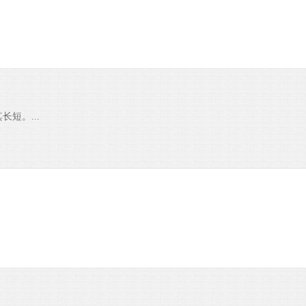
短。...