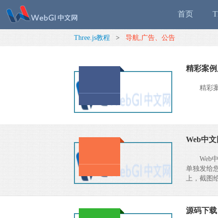
首页
T
Three.js教程
>
导航,广告、公告
精彩案例
精彩案
Web中
Web
单独发给您
上，截图给
源码下载