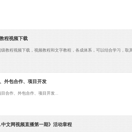
教程视频下载
初级教程视频下载，视频教程和文字教程，各成体系，可以结合学习，取其长
、外包合作、项目开发
目合作、外包合作、项目开发...
GL中文网视频直播第一期》活动章程